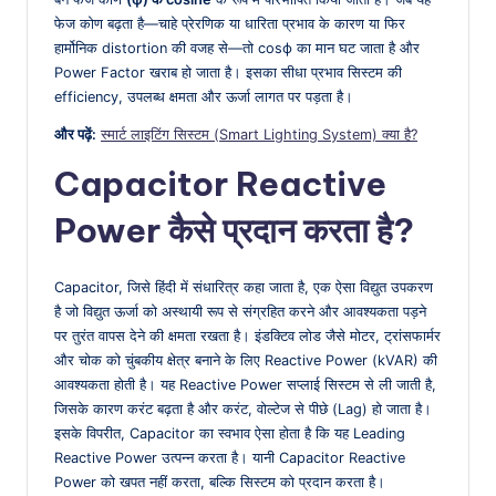
फेज कोण बढ़ता है—चाहे प्रेरणिक या धारिता प्रभाव के कारण या फिर
हार्मोनिक distortion की वजह से—तो cosϕ का मान घट जाता है और
Power Factor खराब हो जाता है। इसका सीधा प्रभाव सिस्टम की
efficiency, उपलब्ध क्षमता और ऊर्जा लागत पर पड़ता है।
और पढ़ें:
स्मार्ट लाइटिंग सिस्टम (Smart Lighting System) क्या है?
Capacitor Reactive
Power कैसे प्रदान करता है?
Capacitor, जिसे हिंदी में संधारित्र कहा जाता है, एक ऐसा विद्युत उपकरण
है जो विद्युत ऊर्जा को अस्थायी रूप से संग्रहित करने और आवश्यकता पड़ने
पर तुरंत वापस देने की क्षमता रखता है। इंडक्टिव लोड जैसे मोटर, ट्रांसफार्मर
और चोक को चुंबकीय क्षेत्र बनाने के लिए Reactive Power (kVAR) की
आवश्यकता होती है। यह Reactive Power सप्लाई सिस्टम से ली जाती है,
जिसके कारण करंट बढ़ता है और करंट, वोल्टेज से पीछे (Lag) हो जाता है।
इसके विपरीत, Capacitor का स्वभाव ऐसा होता है कि यह Leading
Reactive Power उत्पन्न करता है। यानी Capacitor Reactive
Power को खपत नहीं करता, बल्कि सिस्टम को प्रदान करता है।