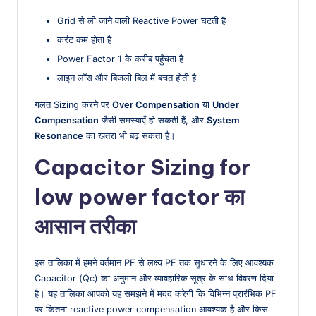
Grid से ली जाने वाली Reactive Power घटती है
करंट कम होता है
Power Factor 1 के करीब पहुँचता है
लाइन लॉस और बिजली बिल में बचत होती है
गलत Sizing करने पर
Over Compensation
या
Under
Compensation
जैसी समस्याएँ हो सकती हैं, और
System
Resonance
का खतरा भी बढ़ सकता है।
Capacitor Sizing for
low power factor का
आसान तरीका
इस तालिका में हमने वर्तमान PF से लक्ष्य PF तक सुधारने के लिए आवश्यक
Capacitor (Qc) का अनुमान और व्यावहारिक सूत्र के साथ विवरण दिया
है। यह तालिका आपको यह समझने में मदद करेगी कि विभिन्न प्रारंभिक PF
पर कितना reactive power compensation आवश्यक है और किस