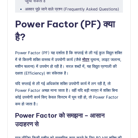
पहुँचा सकती हैं
अक्सर पूछे जाने वाले प्रश्न (Frequently Asked Questions)
Power Factor (PF) क्या
है?
Power Factor (PF) यह दर्शाता है कि सप्लाई से ली गई कुल विद्युत शक्ति
में से कितनी शक्ति वास्तव में उपयोगी कार्य (जैसे
मोटर
घुमाना, लाइट जलाना,
मशीन चलाना) में उपयोग हो रही है। सरल शब्दों में, यह विद्युत प्रणाली की
दक्षता (Efficiency) का संकेतक है।
यदि सप्लाई से ली गई अधिकांश शक्ति उपयोगी कार्य में लग रही है, तो
Power Factor अच्छा माना जाता है। वहीं यदि बड़ी मात्रा में शक्ति बिना
कोई उपयोगी कार्य किए केवल सिस्टम में घूम रही हो, तो Power Factor
कम हो जाता है।
Power Factor को समझना – आसान
उदाहरण से
मान लीजिए किसी मशीन को वास्तविक काम करने के लिए 80 kW शक्ति की