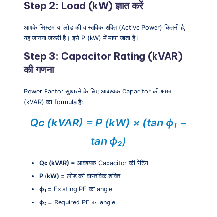
Step 2: Load (kW) ज्ञात करें
आपके सिस्टम या लोड की वास्तविक शक्ति (Active Power) कितनी है,
यह जानना जरूरी है। इसे P (kW) में मापा जाता है।
Step 3: Capacitor Rating (kVAR)
की गणना
Power Factor सुधारने के लिए आवश्यक Capacitor की क्षमता
(kVAR) का formula है:
Qc (kVAR) = P (kW) × (tan
ϕ₁
−
tan
ϕ₂
)
Qc (kVAR) =
आवश्यक Capacitor की रेटिंग
P (kW) =
लोड की वास्तविक शक्ति
ϕ₁ =
Existing PF का angle
ϕ₂ =
Required PF का angle