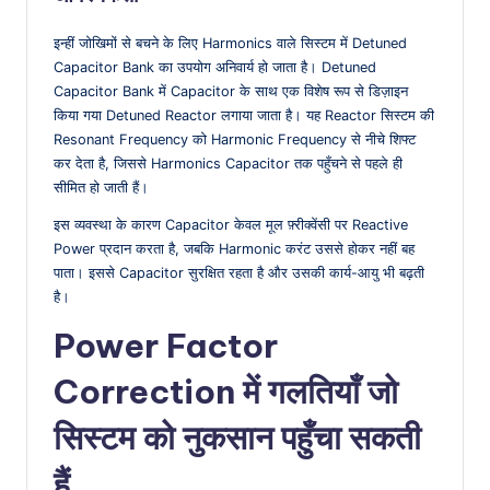
इन्हीं जोखिमों से बचने के लिए Harmonics वाले सिस्टम में Detuned
Capacitor Bank का उपयोग अनिवार्य हो जाता है। Detuned
Capacitor Bank में Capacitor के साथ एक विशेष रूप से डिज़ाइन
किया गया Detuned Reactor लगाया जाता है। यह Reactor सिस्टम की
Resonant Frequency को Harmonic Frequency से नीचे शिफ्ट
कर देता है, जिससे Harmonics Capacitor तक पहुँचने से पहले ही
सीमित हो जाती हैं।
इस व्यवस्था के कारण Capacitor केवल मूल फ़्रीक्वेंसी पर Reactive
Power प्रदान करता है, जबकि Harmonic करंट उससे होकर नहीं बह
पाता। इससे Capacitor सुरक्षित रहता है और उसकी कार्य-आयु भी बढ़ती
है।
Power Factor
Correction में गलतियाँ जो
सिस्टम को नुकसान पहुँचा सकती
हैं