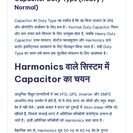
Normal)
Capacitor का Duty Type यह दर्शाता है कि वह किस प्रकार के लोड
और ऑपरेटिंग कंडीशन के लिए बना है। Normal Duty Capacitor स्थिर
और कम तनाव वाले सिस्टम के लिए उपयुक्त होता है, जबकि Heavy Duty
Capacitor उच्च तापमान, वोल्टेज फ्लक्चुएशन और Harmonics वाले
कठोर इंडस्ट्रियल वातावरण के लिए डिजाइन किया जाता है। सही Duty
Type का चयन लंबे समय तक सुरक्षित संचालन के लिए आवश्यक है।
Harmonics वाले सिस्टम में
Capacitor का चयन
आधुनिक विद्युत प्रणालियों में जब VFD, UPS, Inverter और SMPS
आधारित लोड उपयोग में होते हैं, तो ये लोड करंट को सीधी और स्मूद साइन
वेव में नहीं लेते। इसके बजाय ये करंट को टुकड़ों में (Non-linear तरीके से)
खींचते हैं, जिससे सप्लाई करंट में अतिरिक्त फ़्रीक्वेंसी कंपोनेंट्स उत्पन्न हो
जाते हैं। इन्हीं अतिरिक्त फ़्रीक्वेंसी को Harmonics कहा जाता है।
वैज्ञानिक रूप से, Harmonics मूल 50 Hz या 60 Hz वेव के गुणज