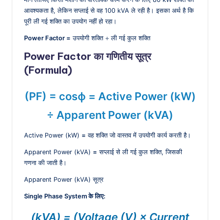
आवश्यकता है, लेकिन सप्लाई से वह 100 kVA ले रही है। इसका अर्थ है कि
पूरी ली गई शक्ति का उपयोग नहीं हो रहा।
Power Factor =
उपयोगी शक्ति ÷ ली गई कुल शक्ति
Power Factor का गणितीय सूत्र
(Formula)
(PF) = cosϕ = Active Power (kW)
÷ Apparent Power (kVA)
Active Power (kW)
=
वह शक्ति जो वास्तव में उपयोगी कार्य करती है।
Apparent Power (kVA)
=
सप्लाई से ली गई कुल शक्ति, जिसकी
गणना की जाती है।
Apparent Power (kVA) सूत्र
Single Phase System के लिए:
(kVA) = (Voltage (V) × Current