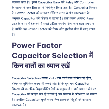
बदलता रहता है। इसमें Capacitor Bank को Relay और Controller
के माध्यम से स्वचालित रूप से नियंत्रित किया जाता है। Controller सिस्टम
के Power Factor को लगातार मॉनिटर करता है और आवश्यकता के
अनुसार Capacitor को जोड़ता या हटाता है। इसी कारण APFC Panel
आज के समय में इंडस्ट्री में सबसे अधिक उपयोग किया जाने वाला समाधान
है, क्योंकि यह Power Factor को स्थिर और सुरक्षित सीमा में बनाए रखता
है।
Power Factor
Capacitor Selection में
किन बातों का ध्यान रखें
Capacitor Selection केवल kVAR तय करने तक सीमित नहीं होती,
बल्कि यह सुनिश्चित करना भी जरूरी होता है कि चुना गया Capacitor
सिस्टम की वास्तविक विद्युत परिस्थितियों के अनुरूप हो। सही चयन न होने पर
Capacitor की लाइफ कम हो सकती है और सिस्टम में अस्थिरता आ सकती
है। इसलिए Capacitor चुनते समय निम्न तकनीकी बिंदुओं को समझना
आवश्यक है।