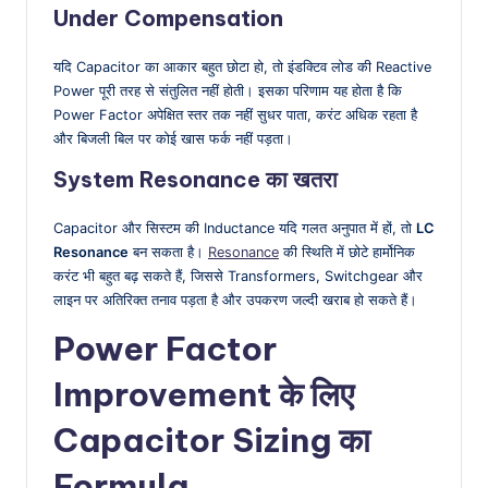
Under Compensation
यदि Capacitor का आकार बहुत छोटा हो, तो इंडक्टिव लोड की Reactive
Power पूरी तरह से संतुलित नहीं होती। इसका परिणाम यह होता है कि
Power Factor अपेक्षित स्तर तक नहीं सुधर पाता, करंट अधिक रहता है
और बिजली बिल पर कोई खास फर्क नहीं पड़ता।
System Resonance का खतरा
Capacitor और सिस्टम की Inductance यदि गलत अनुपात में हों, तो
LC
Resonance
बन सकता है।
Resonance
की स्थिति में छोटे हार्मोनिक
करंट भी बहुत बढ़ सकते हैं, जिससे Transformers, Switchgear और
लाइन पर अतिरिक्त तनाव पड़ता है और उपकरण जल्दी खराब हो सकते हैं।
Power Factor
Improvement के लिए
Capacitor Sizing का
Formula