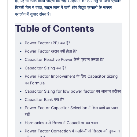
ही, यह भी स्पष्ट किया जाएगा कि सही Capacitor Sizing से किस प्रकार
बिजली बिल में बचत, लाइन लॉस में कमी और विद्युत प्रणाली के समग्र
प्रदर्शन में सुधार संभव है।
Table of Contents
Power Factor (PF) क्या है?
Power Factor खराब क्यों होता है?
Capacitor Reactive Power कैसे प्रदान करता है?
Capacitor Sizing क्या है?
Power Factor Improvement के लिए Capacitor Sizing
का Formula
Capacitor Sizing for low power factor का आसान तरीका
Capacitor Bank क्या है?
Power Factor Capacitor Selection में किन बातों का ध्यान
रखें
Harmonics वाले सिस्टम में Capacitor का चयन
Power Factor Correction में गलतियाँ जो सिस्टम को नुकसान