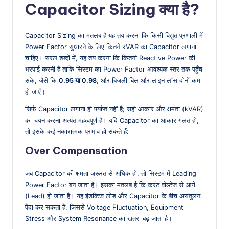
Capacitor Sizing क्या है?
Capacitor Sizing का मतलब है यह तय करना कि किसी विद्युत प्रणाली में
Power Factor सुधारने के लिए कितने kVAR का Capacitor लगाना
चाहिए। सरल शब्दों में, यह तय करना कि कितनी Reactive Power की
भरपाई करनी है ताकि सिस्टम का Power Factor आवश्यक स्तर तक पहुँच
सके, जैसे कि
0.95 या 0.98
, और बिजली बिल और लाइन लॉस दोनों कम
हो जाएँ।
सिर्फ Capacitor लगाना ही पर्याप्त नहीं है; सही आकार और क्षमता (kVAR)
का चयन करना अत्यंत महत्वपूर्ण है। यदि Capacitor का आकार गलत हो,
तो इसके कई नकारात्मक प्रभाव हो सकते हैं:
Over Compensation
जब Capacitor की क्षमता जरूरत से अधिक हो, तो सिस्टम में Leading
Power Factor बन जाता है। इसका मतलब है कि करंट वोल्टेज से आगे
(Lead) हो जाता है। यह इंडक्टिव लोड और Capacitor के बीच असंतुलन
पैदा कर सकता है, जिससे Voltage Fluctuation, Equipment
Stress और System Resonance का खतरा बढ़ जाता है।