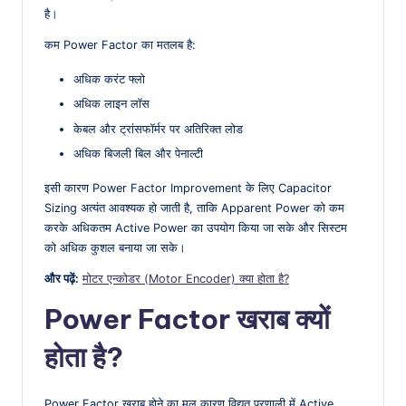
है।
कम Power Factor का मतलब है:
अधिक करंट फ्लो
अधिक लाइन लॉस
केबल और ट्रांसफॉर्मर पर अतिरिक्त लोड
अधिक बिजली बिल और पेनाल्टी
इसी कारण Power Factor Improvement के लिए Capacitor
Sizing अत्यंत आवश्यक हो जाती है, ताकि Apparent Power को कम
करके अधिकतम Active Power का उपयोग किया जा सके और सिस्टम
को अधिक कुशल बनाया जा सके।
और पढ़ें:
मोटर एन्कोडर (Motor Encoder) क्या होता है?
Power Factor खराब क्यों
होता है?
Power Factor खराब होने का मूल कारण विद्युत प्रणाली में Active