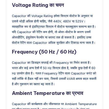
Voltage Rating का चयन
Capacitor की Voltage Rating हमेशा सिस्टम वोल्टेज के अनुसार या
उससे थोड़ी अधिक होनी चाहिए, जैसे 440V, 480V या 525V।
व्यावहारिक रूप से इंडस्ट्रियल सिस्टम में वोल्टेज फ्लक्चुएशन सामान्य बात है।
यदि Capacitor की रेटिंग कम होगी, तो ओवर-वोल्टेज के कारण उसमें
ओवरहीटिंग, इंसुलेशन फेल्योर या ब्लास्ट तक हो सकता है। इसलिए उच्च
वोल्टेज रेटिंग वाला Capacitor अधिक सुरक्षित और टिकाऊ माना जाता है।
Frequency (50 Hz / 60 Hz)
Capacitor का डिजाइन सप्लाई की Frequency पर निर्भर करता है।
भारत और कई अन्य देशों में 50 Hz सिस्टम होता है, जबकि कुछ देशों में 60
Hz उपयोग होता है। गलत Frequency रेटिंग वाला Capacitor करंट को
सही तरीके से हैंडल नहीं कर पाता, जिससे उसकी kVAR क्षमता बदल सकती
है और नुकसान का खतरा बढ़ जाता है।
Ambient Temperature का प्रभाव
Capacitor की कार्यक्षमता और जीवनकाल पर Ambient Temperature