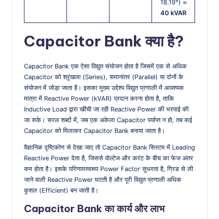
18.19°) ≈
40 kVAR
Capacitor Bank क्या है?
Capacitor Bank एक ऐसा विद्युत संयोजन होता है जिसमें एक से अधिक
Capacitor को श्रृंखला (Series), समानांतर (Parallel) या दोनों के
संयोजन में जोड़ा जाता है। इसका मुख्य उद्देश्य विद्युत प्रणाली में आवश्यक
मात्रा में Reactive Power (kVAR) प्रदान करना होता है, ताकि
Inductive Load द्वारा खींची जा रही Reactive Power की भरपाई की
जा सके। सरल शब्दों में, जब एक अकेला Capacitor पर्याप्त न हो, तब कई
Capacitor को मिलाकर Capacitor Bank बनाया जाता है।
वैज्ञानिक दृष्टिकोण से देखा जाए तो Capacitor Bank सिस्टम में Leading
Reactive Power देता है, जिससे वोल्टेज और करंट के बीच का फेज अंतर
कम होता है। इसके परिणामस्वरूप Power Factor सुधरता है, ग्रिड से ली
जाने वाली Reactive Power घटती है और पूरी विद्युत प्रणाली अधिक
कुशल (Efficient) बन जाती है।
Capacitor Bank का कार्य और लाभ