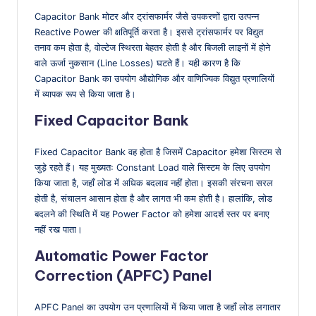
Capacitor Bank मोटर और ट्रांसफार्मर जैसे उपकरणों द्वारा उत्पन्न
Reactive Power की क्षतिपूर्ति करता है। इससे ट्रांसफार्मर पर विद्युत
तनाव कम होता है, वोल्टेज स्थिरता बेहतर होती है और बिजली लाइनों में होने
वाले ऊर्जा नुकसान (Line Losses) घटते हैं। यही कारण है कि
Capacitor Bank का उपयोग औद्योगिक और वाणिज्यिक विद्युत प्रणालियों
में व्यापक रूप से किया जाता है।
Fixed Capacitor Bank
Fixed Capacitor Bank वह होता है जिसमें Capacitor हमेशा सिस्टम से
जुड़े रहते हैं। यह मुख्यतः Constant Load वाले सिस्टम के लिए उपयोग
किया जाता है, जहाँ लोड में अधिक बदलाव नहीं होता। इसकी संरचना सरल
होती है, संचालन आसान होता है और लागत भी कम होती है। हालांकि, लोड
बदलने की स्थिति में यह Power Factor को हमेशा आदर्श स्तर पर बनाए
नहीं रख पाता।
Automatic Power Factor
Correction (APFC) Panel
APFC Panel का उपयोग उन प्रणालियों में किया जाता है जहाँ लोड लगातार