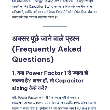
Maintenance, Energy Saving और Electrical Design से जुड़े
पेशेवरों के लिए Capacitor Sizing का व्यावहारिक और तकनीकी ज्ञान
अनिवार्य है, क्योंकि यही ज्ञान उन्हें बेहतर निर्णय लेने और दीर्घकालिक संचालन
लागत को कम करने में सहायता करता है।
अक्सर पूछे जाने वाले प्रश्न
(Frequently Asked
Questions)
1. क्या Power Factor 1 से ज्यादा हो
सकता है? अगर हाँ, तो Capacitor
sizing कैसे करें?
नहीं, Power Factor कभी भी 1 से ज्यादा नहीं हो सकता।
Power Factor = kW ÷ kVA होता है, और क्योंकि kVA हमेशा kW से
बराबर या ज्यादा होती है, इसलिए PF का अधिकतम मान 1 (Unity) ही होता