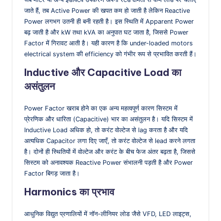
जाते हैं, तब Active Power की खपत कम हो जाती है लेकिन Reactive
Power लगभग उतनी ही बनी रहती है। इस स्थिति में Apparent Power
बढ़ जाती है और kW तथा kVA का अनुपात घट जाता है, जिससे Power
Factor में गिरावट आती है। यही कारण है कि under-loaded motors
electrical system की efficiency को गंभीर रूप से प्रभावित करती हैं।
Inductive और Capacitive Load का
असंतुलन
Power Factor खराब होने का एक अन्य महत्वपूर्ण कारण सिस्टम में
प्रेरणिक और धारिता (Capacitive) भार का असंतुलन है। यदि सिस्टम में
Inductive Load अधिक हो, तो करंट वोल्टेज से lag करता है और यदि
अत्यधिक Capacitor लगा दिए जाएँ, तो करंट वोल्टेज से lead करने लगता
है। दोनों ही स्थितियों में वोल्टेज और करंट के बीच फेज अंतर बढ़ता है, जिससे
सिस्टम को अनावश्यक Reactive Power संभालनी पड़ती है और Power
Factor बिगड़ जाता है।
Harmonics का प्रभाव
आधुनिक विद्युत प्रणालियों में नॉन-लीनियर लोड जैसे VFD, LED लाइट्स,