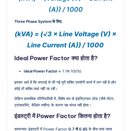
(A)) / 1000
Three Phase System के लिए:
(kVA) = (√3 × Line Voltage (V) ×
Line Current (A)) / 1000
Ideal Power Factor क्या होता है?
Ideal Power Factor =
1 (या 100%)
इसका अर्थ है कि सप्लाई से ली गई पूरी शक्ति उपयोगी कार्य में लग रही है और
कोई भी शक्ति व्यर्थ नहीं जा रही।
लेकिन वास्तविक परिस्थितियों में, विशेष रूप से इंडस्ट्रियल लोड (जैसे मोटर,
ट्रांसफॉर्मर, वेल्डिंग मशीन) के कारण यह संभव नहीं होता।
इंडस्ट्री में Power Factor कितना होता है?
सामान्यतः इंडस्ट्री में Power Factor
0.7 से 0.85
के बीच पाया जाता