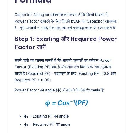
Capacitor Sizing का उद्देश्य यह तय करना है कि किसी सिस्टम में
Power Factor सुधारने के लिए कितने kVAR का Capacitor आवश्यक
है। इसे आसानी से समझने के लिए हम इसे चरणबद्ध तरीके से देख सकते हैं।
Step 1: Existing और Required Power
Factor जानें
सबसे पहले यह जानना जरूरी है कि आपकी प्रणाली का वर्तमान Power
Factor (Existing PF) क्या है और आप उसे किस स्तर तक सुधारना
चाहते हैं (Required PF)। उदाहरण के लिए, Existing PF = 0.8 और
Required PF = 0.95।
Power Factor को angle (ϕ) में बदलने के लिए formula है:
ϕ = Cos⁻¹(PF)
ϕ₁ = Existing PF का angle
ϕ₂ = Required PF का angle