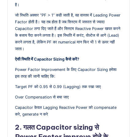
है।
जो स्थिति अक्सर “PF > 1” कही जाती है, वह वास्तव में Leading Power
Factor होती है। यह तब होता है जब सिस्टम में जरूरत से ज्यादा
Capacitor लगा दिए जाते हैं और सिस्टम Reactive Power खपत करने
के बजाय पैदा करने लगता है। इस स्थिति में करंट, वोल्टेज से आगे (Lead)
करने लगता है, लेकिन PF का numerical मान फिर भी 1 से ऊपर नहीं
जाता।
ऐसी स्थिति में Capacitor Sizing कैसे करें?
Power Factor Improvement के लिए Capacitor Sizing हमेशा
इस तरह की जानी चाहिए कि:
Target PF को 0.95 से 0.99 (Lagging) तक रखा जाए
Over Compensation से बचा जाए
Capacitor केवल Lagging Reactive Power को compensate
करे, generate न करे
2. गलत Capacitor sizing से
Power Factor improve होने के