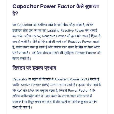
Capacitor Power Factor कैसे सुधारता
है?
जब Capacitor को इंडक्टिव लोड के समानांतर जोड़ा जाता है, तो यह
इंडक्टिव लोड द्वारा ली जा रही Lagging Reactive Power की भरपाई
करता है। परिणामस्वरूप, Reactive Power की कुल मांग सप्लाई ग्रिड से
कम हो जाती है। जैसे ही ग्रिड से ली जाने वाली Reactive Power घटती
है, लाइन करंट कम हो जाता है और वोल्टेज तथा करंट के बीच का फेज अंतर
घटने लगता है। यही फेज अंतर कम होने की प्रक्रिया Power Factor को
बेहतर बनाती है।
सिस्टम पर इसका प्रभाव
Capacitor के जुड़ने से सिस्टम में Apparent Power (kVA) घटती है
जबकि Active Power (kW) लगभग समान रहती है। इसका सीधा अर्थ है
कि kW और kVA का अनुपात बढ़ता है, जिससे Power Factor 1 के
अधिक करीब पहुँच जाता है। कम करंट के कारण लाइन लॉस घटते हैं,
उपकरणों पर विद्युत तनाव कम होता है और ऊर्जा का अधिक कुशल उपयोग
संभव हो पाता है।