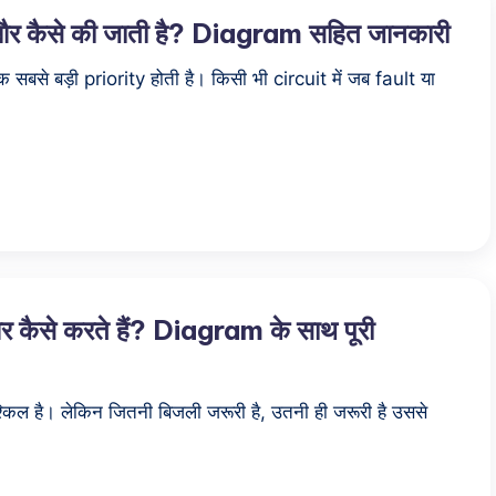
ै और कैसे की जाती है? Diagram सहित जानकारी
 सबसे बड़ी priority होती है। किसी भी circuit में जब fault या
र कैसे करते हैं? Diagram के साथ पूरी
्किल है। लेकिन जितनी बिजली जरूरी है, उतनी ही जरूरी है उससे