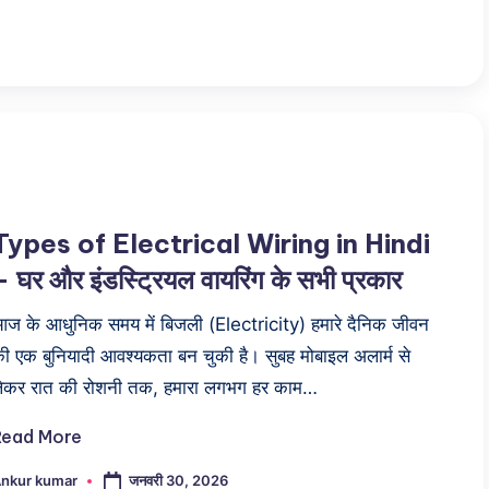
Types of Electrical Wiring in Hindi
– घर और इंडस्ट्रियल वायरिंग के सभी प्रकार
ज के आधुनिक समय में बिजली (Electricity) हमारे दैनिक जीवन
ी एक बुनियादी आवश्यकता बन चुकी है। सुबह मोबाइल अलार्म से
ेकर रात की रोशनी तक, हमारा लगभग हर काम…
Read More
जनवरी 30, 2026
nkur kumar
osted