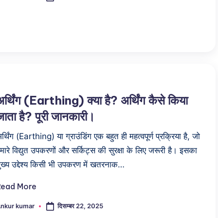
y
अर्थिंग (Earthing) क्या है? अर्थिंग कैसे किया
जाता है? पूरी जानकारी।
र्थिंग (Earthing) या ग्राउंडिंग एक बहुत ही महत्वपूर्ण प्रक्रिया है, जो
मारे विद्युत उपकरणों और सर्किट्स की सुरक्षा के लिए जरूरी है। इसका
ुख्य उद्देश्य किसी भी उपकरण में खतरनाक…
Read More
दिसम्बर 22, 2025
nkur kumar
osted
y