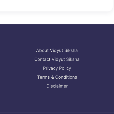
About Vidyut Siksha
Contact Vidyut Siksha
Privacy Policy
Terms & Conditions
Disclaimer