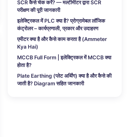
SCR कैसे चेक करें? — मल्टीमीटर द्वारा SCR
परीक्षण की पूरी जानकारी
इलेक्ट्रिकल में PLC क्या है? प्रोग्रामेबल लॉजिक
कंट्रोलर – कार्यप्रणाली, प्रकार और उदाहरण
एमीटर क्या है और कैसे काम करता है (Ammeter
Kya Hai)
MCCB Full Form | इलेक्ट्रिकल में MCCB क्या
होता है?
Plate Earthing (प्लेट अर्थिंग) क्या है और कैसे की
जाती है? Diagram सहित जानकारी