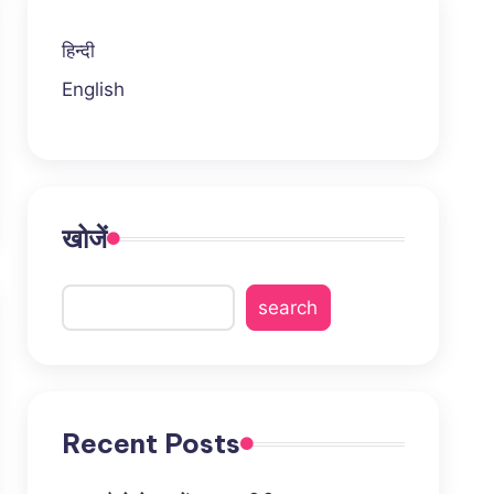
हिन्दी
English
खोजें
search
Recent Posts