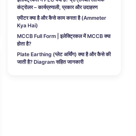
कंट्रोलर – कार्यप्रणाली, प्रकार और उदाहरण
एमीटर क्या है और कैसे काम करता है (Ammeter
Kya Hai)
MCCB Full Form | इलेक्ट्रिकल में MCCB क्या
होता है?
Plate Earthing (प्लेट अर्थिंग) क्या है और कैसे की
जाती है? Diagram सहित जानकारी