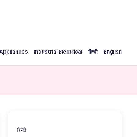
Appliances
Industrial Electrical
हिन्दी
English
हिन्दी