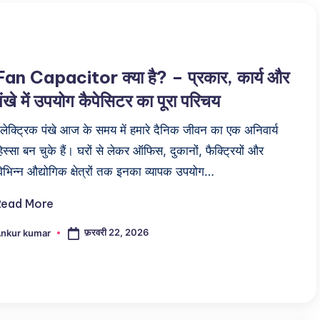
Fan Capacitor क्या है? – प्रकार, कार्य और
पंखे में उपयोग कैपेसिटर का पूरा परिचय
लेक्ट्रिक पंखे आज के समय में हमारे दैनिक जीवन का एक अनिवार्य
िस्सा बन चुके हैं। घरों से लेकर ऑफिस, दुकानों, फैक्ट्रियों और
िभिन्न औद्योगिक क्षेत्रों तक इनका व्यापक उपयोग…
Read More
फ़रवरी 22, 2026
nkur kumar
osted
y