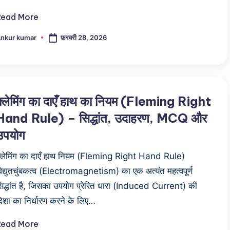
Read More
फ़रवरी 28, 2026
nkur kumar
osted
y
फ्लेमिंग का दाएँ हाथ का नियम (Fleming Right
Hand Rule) – सिद्धांत, उदाहरण, MCQ और
उपयोग
्लेमिंग का दाएँ हाथ नियम (Fleming Right Hand Rule)
िद्युतचुंबकत्व (Electromagnetism) का एक अत्यंत महत्वपूर्ण
िद्धांत है, जिसका उपयोग प्रेरित धारा (Induced Current) की
िशा का निर्धारण करने के लिए…
Read More