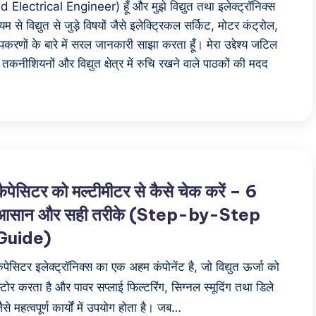
ied Electrical Engineer) हूँ और मुझे विद्युत तथा इलेक्ट्रॉनिक्स
म से विद्युत से जुड़े विषयों जैसे इलेक्ट्रिकल सर्किट, मोटर कंट्रोल,
करणों के बारे में सरल जानकारी साझा करता हूँ। मेरा उद्देश्य जटिल
तकनीशियनों और विद्युत क्षेत्र में रुचि रखने वाले पाठकों की मदद
कैपेसिटर को मल्टीमीटर से कैसे चेक करें – 6
आसान और सही तरीके (Step-by-Step
Guide)
ैपेसिटर इलेक्ट्रॉनिक्स का एक अहम कंपोनेंट है, जो विद्युत ऊर्जा को
्टोर करता है और पावर सप्लाई फिल्टरिंग, सिग्नल स्मूदिंग तथा डिले
ैसे महत्वपूर्ण कार्यों में उपयोग होता है। जब…