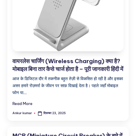
वायरलेस चार्जिंग (Wireless Charging) क्या है?
मोबाइल बिना तार कैसे चार्ज होता है – पूरी जानकारी हिंदी में
आज के डिजिटल दौर में तकनीक बहुत तेज़ी से विकसित हो रही है और इसका
असर हमारे रोज़मर्रा के जीवन पर साफ़ दिखाई देता है। पहले जहाँ मोबाइल
फोन या…
Read More
Ankur kumar
दिसम्बर 23, 2025
Posted
by
MCB (Miniature Circuit Breaker) के बारे में