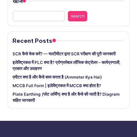
खोजें
search
Recent Posts
SCR कैसे चेक करें? — मल्टीमीटर द्वारा SCR परीक्षण की पूरी जानकारी
इलेक्ट्रिकल में PLC क्या है? प्रोग्रामेबल लॉजिक कंट्रोलर – कार्यप्रणाली,
प्रकार और उदाहरण
एमीटर क्या है और कैसे काम करता है (Ammeter Kya Hai)
MCCB Full Form | इलेक्ट्रिकल में MCCB क्या होता है?
Plate Earthing (प्लेट अर्थिंग) क्या है और कैसे की जाती है? Diagram
सहित जानकारी