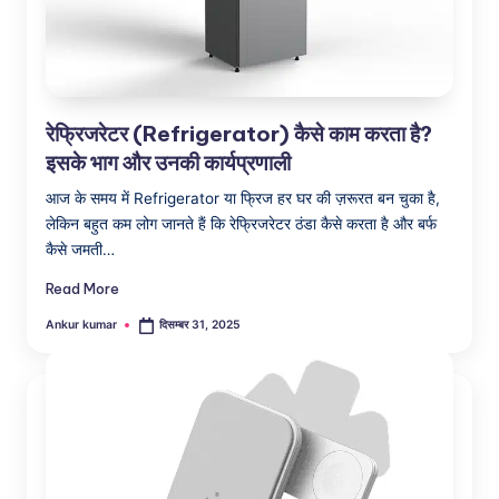
a
रेफ्रिजरेटर (Refrigerator) कैसे काम करता है?
इसके भाग और उनकी कार्यप्रणाली
आज के समय में Refrigerator या फ्रिज हर घर की ज़रूरत बन चुका है,
लेकिन बहुत कम लोग जानते हैं कि रेफ्रिजरेटर ठंडा कैसे करता है और बर्फ
कैसे जमती…
Read More
Ankur kumar
दिसम्बर 31, 2025
Posted
by