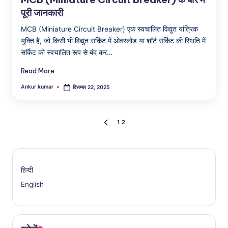
पूरी जानकारी
MCB (Miniature Circuit Breaker) एक स्वचालित विद्युत यांत्रिक
युक्ति है, जो किसी भी विद्युत सर्किट में ओवरलोड या शॉर्ट सर्किट की स्थिति में
सर्किट को स्वचालित रूप से बंद कर…
Read More
Ankur kumar
दिसम्बर 22, 2025
Posted
by
Posts
1
2
PREVIOUS
PAGE
pagination
हिन्दी
English